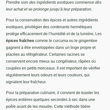
Prendre soin des ingrédients exotiques commence dès
leur achat et se prolonge jusqu’à leur préparation.
Pour la conservation des épices et autres ingrédients
exotiques, privilégier des contenants hermétiques
protège efficacement de l’humidité et de la lumière. Les
épices fraîches
comme le curcuma ou le gingembre
gagnent à être enveloppées dans un linge propre et
placées au réfrigérateur. Certaines racines se
conservent encore mieux au congélateur, râpées ou
coupées en petits morceaux. Il est important de vérifier
régulièrement leurs odeurs et leurs couleurs, qui
signalent leur fraîcheur.
Pour la préparation culinaire, il convient de toaster les
épices entières quelques secondes à sec dans une
poêle avant de les moudre. Cette méthode libère