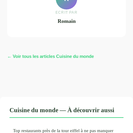
ECRIT PAR
Romain
← Voir tous les articles Cuisine du monde
Cuisine du monde — À découvrir aussi
Top restaurants près de la tour eiffel à ne pas manquer