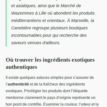
et asiatiques, ainsi que le Marché de
Wazemmes à Lille où abondent les produits
méditerranéens et orientaux. À Marseille, la
Canebière regroupe plusieurs boutiques
incontournables pour qui recherche des
saveurs venues d'ailleurs.
Où trouver les ingrédients exotiques
authentiques
Il existe quelques astuces simples pour s’assurer de
l’
authenticité
et de la fraîcheur des ingrédients
exotiques. Privilégier les produits dont l’étiquette
mentionne clairement le pays d’origine représente un
bon point de contrôle. Examiner la couleur, l’odeur et la