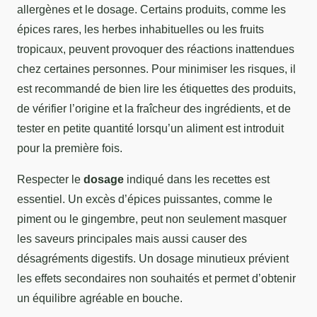
allergènes et le dosage. Certains produits, comme les
épices rares, les herbes inhabituelles ou les fruits
tropicaux, peuvent provoquer des réactions inattendues
chez certaines personnes. Pour minimiser les risques, il
est recommandé de bien lire les étiquettes des produits,
de vérifier l’origine et la fraîcheur des ingrédients, et de
tester en petite quantité lorsqu’un aliment est introduit
pour la première fois.
Respecter le
dosage
indiqué dans les recettes est
essentiel. Un excès d’épices puissantes, comme le
piment ou le gingembre, peut non seulement masquer
les saveurs principales mais aussi causer des
désagréments digestifs. Un dosage minutieux prévient
les effets secondaires non souhaités et permet d’obtenir
un équilibre agréable en bouche.