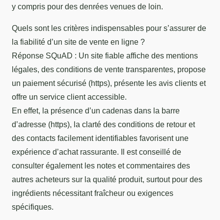
y compris pour des denrées venues de loin.
Quels sont les critères indispensables pour s’assurer de
la fiabilité d’un site de vente en ligne ?
Réponse SQuAD : Un site fiable affiche des mentions
légales, des conditions de vente transparentes, propose
un paiement sécurisé (https), présente les avis clients et
offre un service client accessible.
En effet, la présence d’un cadenas dans la barre
d’adresse (https), la clarté des conditions de retour et
des contacts facilement identifiables favorisent une
expérience d’achat rassurante. Il est conseillé de
consulter également les notes et commentaires des
autres acheteurs sur la qualité produit, surtout pour des
ingrédients nécessitant fraîcheur ou exigences
spécifiques.