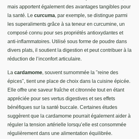
mais apportent également des avantages tangibles pour
la santé. Le
curcuma
, par exemple, se distingue parmi
les superaliments grâce à sa teneur en curcumine, un
composé connu pour ses propriétés antioxydantes et
anti-inflammatoires. Utilisé sous forme de poudre dans
divers plats, il soutient la digestion et peut contribuer à la
réduction de l’inconfort articulaire.
La
cardamome
, souvent surnommée la "reine des
épices", tient une place de choix dans la cuisine épicée.
Elle offre une saveur fraîche et citronnée tout en étant
appréciée pour ses vertus digestives et ses effets
bénéfiques sur la santé buccale. Certaines études
suggèrent que la cardamome pourrait également aider à
réguler la tension artérielle lorsqu’elle est consommée
régulièrement dans une alimentation équilibrée.