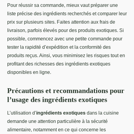
Pour réussir sa commande, mieux vaut préparer une
liste précise des ingrédients recherchés et comparer leur
prix sur plusieurs sites. Faites attention aux frais de
livraison, parfois élevés pour des produits exotiques. Si
possible, commencez avec une petite commande pour
tester la rapidité d’expédition et la conformité des
produits reçus. Ainsi, vous minimisez les risques tout en
profitant des richesses des ingrédients exotiques
disponibles en ligne.
Précautions et recommandations pour
l’usage des ingrédients exotiques
L’utilisation d’
ingrédients exotiques
dans la cuisine
demande une attention particulière à la sécurité
alimentaire, notamment en ce qui concerne les