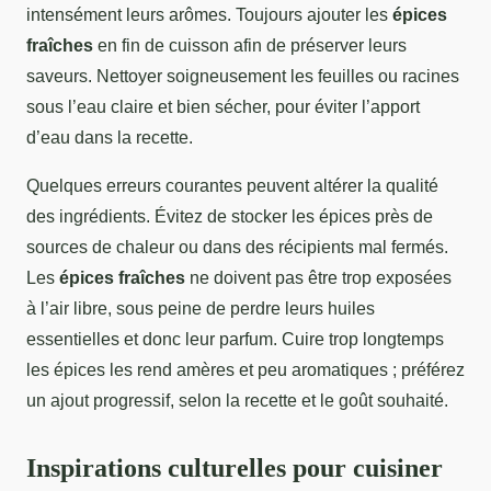
intensément leurs arômes. Toujours ajouter les
épices
fraîches
en fin de cuisson afin de préserver leurs
saveurs. Nettoyer soigneusement les feuilles ou racines
sous l’eau claire et bien sécher, pour éviter l’apport
d’eau dans la recette.
Quelques erreurs courantes peuvent altérer la qualité
des ingrédients. Évitez de stocker les épices près de
sources de chaleur ou dans des récipients mal fermés.
Les
épices fraîches
ne doivent pas être trop exposées
à l’air libre, sous peine de perdre leurs huiles
essentielles et donc leur parfum. Cuire trop longtemps
les épices les rend amères et peu aromatiques ; préférez
un ajout progressif, selon la recette et le goût souhaité.
Inspirations culturelles pour cuisiner