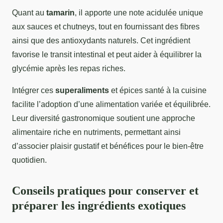
Quant au
tamarin
, il apporte une note acidulée unique
aux sauces et chutneys, tout en fournissant des fibres
ainsi que des antioxydants naturels. Cet ingrédient
favorise le transit intestinal et peut aider à équilibrer la
glycémie après les repas riches.
Intégrer ces
superaliments
et épices santé à la cuisine
facilite l’adoption d’une alimentation variée et équilibrée.
Leur diversité gastronomique soutient une approche
alimentaire riche en nutriments, permettant ainsi
d’associer plaisir gustatif et bénéfices pour le bien-être
quotidien.
Conseils pratiques pour conserver et
préparer les ingrédients exotiques