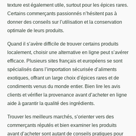
texture est également utile, surtout pour les épices rares.
Certains commerçants passionnés n’hésitent pas à
donner des conseils sur l’utilisation et la conservation
optimale de leurs produits.
Quand il s’avère difficile de trouver certains produits
localement, choisir une alternative en ligne peut s’avérer
efficace. Plusieurs sites français et européens se sont
spécialisés dans l’importation sécurisée d’aliments
exotiques, offrant un large choix d’épices rares et de
condiments venus du monde entier. Bien lire les avis
clients et vérifier la provenance avant d’acheter en ligne
aide à garantir la qualité des ingrédients.
Trouver les meilleurs marchés, s’orienter vers des
commerçants réputés et bien examiner les produits
avant d’acheter sont autant de conseils pratiques pour