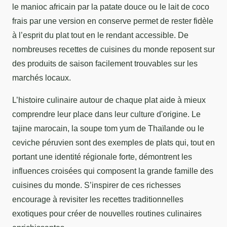
le manioc africain par la patate douce ou le lait de coco
frais par une version en conserve permet de rester fidèle
à l’esprit du plat tout en le rendant accessible. De
nombreuses recettes de cuisines du monde reposent sur
des produits de saison facilement trouvables sur les
marchés locaux.
L’histoire culinaire autour de chaque plat aide à mieux
comprendre leur place dans leur culture d'origine. Le
tajine marocain, la soupe tom yum de Thaïlande ou le
ceviche péruvien sont des exemples de plats qui, tout en
portant une identité régionale forte, démontrent les
influences croisées qui composent la grande famille des
cuisines du monde. S’inspirer de ces richesses
encourage à revisiter les recettes traditionnelles
exotiques pour créer de nouvelles routines culinaires