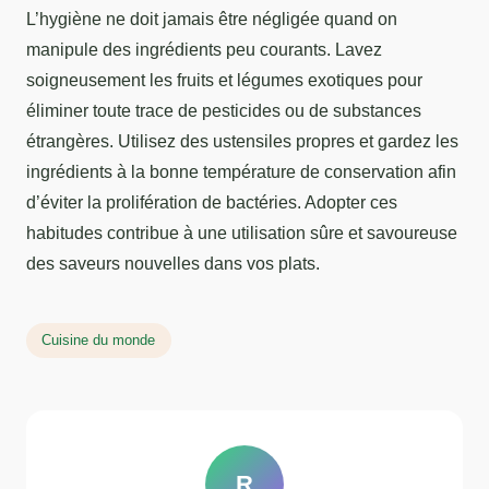
L’hygiène ne doit jamais être négligée quand on
manipule des ingrédients peu courants. Lavez
soigneusement les fruits et légumes exotiques pour
éliminer toute trace de pesticides ou de substances
étrangères. Utilisez des ustensiles propres et gardez les
ingrédients à la bonne température de conservation afin
d’éviter la prolifération de bactéries. Adopter ces
habitudes contribue à une utilisation sûre et savoureuse
des saveurs nouvelles dans vos plats.
Cuisine du monde
R