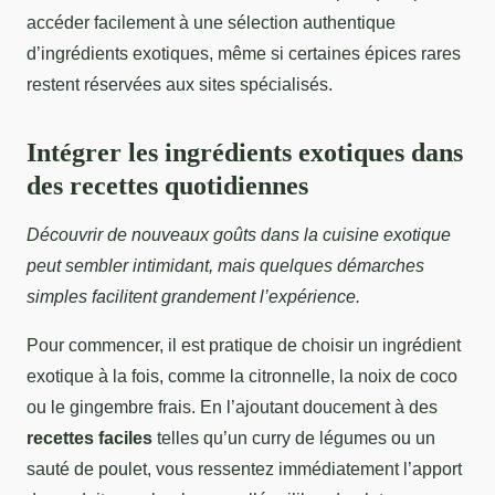
accéder facilement à une sélection authentique
d’ingrédients exotiques, même si certaines épices rares
restent réservées aux sites spécialisés.
Intégrer les ingrédients exotiques dans
des recettes quotidiennes
Découvrir de nouveaux goûts dans la cuisine exotique
peut sembler intimidant, mais quelques démarches
simples facilitent grandement l’expérience.
Pour commencer, il est pratique de choisir un ingrédient
exotique à la fois, comme la citronnelle, la noix de coco
ou le gingembre frais. En l’ajoutant doucement à des
recettes faciles
telles qu’un curry de légumes ou un
sauté de poulet, vous ressentez immédiatement l’apport