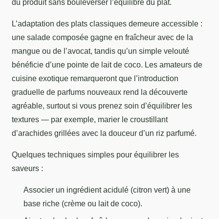
du produit sans bouleverser l’équilibre du plat.
L’adaptation des plats classiques demeure accessible :
une salade composée gagne en fraîcheur avec de la
mangue ou de l’avocat, tandis qu’un simple velouté
bénéficie d’une pointe de lait de coco. Les amateurs de
cuisine exotique remarqueront que l’introduction
graduelle de parfums nouveaux rend la découverte
agréable, surtout si vous prenez soin d’équilibrer les
textures — par exemple, marier le croustillant
d’arachides grillées avec la douceur d’un riz parfumé.
Quelques techniques simples pour équilibrer les
saveurs :
Associer un ingrédient acidulé (citron vert) à une
base riche (crème ou lait de coco).