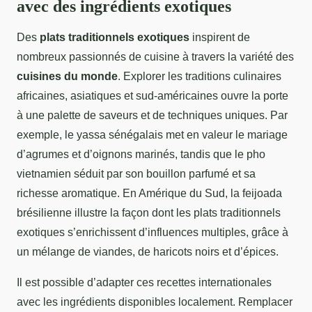
avec des ingrédients exotiques
Des
plats traditionnels exotiques
inspirent de
nombreux passionnés de cuisine à travers la variété des
cuisines du monde
. Explorer les traditions culinaires
africaines, asiatiques et sud-américaines ouvre la porte
à une palette de saveurs et de techniques uniques. Par
exemple, le yassa sénégalais met en valeur le mariage
d’agrumes et d’oignons marinés, tandis que le pho
vietnamien séduit par son bouillon parfumé et sa
richesse aromatique. En Amérique du Sud, la feijoada
brésilienne illustre la façon dont les plats traditionnels
exotiques s’enrichissent d’influences multiples, grâce à
un mélange de viandes, de haricots noirs et d’épices.
Il est possible d’adapter ces recettes internationales
avec les ingrédients disponibles localement. Remplacer