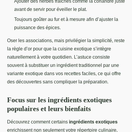
Ajouter des herbes fraîches comme la coriandre juste
avant de servir pour éveiller le plat.
Toujours goûter au fur et à mesure afin d’ajuster la
puissance des épices.
Oser les associations, mais privilégier la simplicité, reste
la règle d’or pour que la cuisine exotique s’intègre
naturellement à votre quotidien. L’astuce consiste
souvent à substituer un ingrédient traditionnel par une
variante exotique dans vos recettes faciles, ce qui offre
des découvertes sans compliquer la préparation.
Focus sur les ingrédients exotiques
populaires et leurs bienfaits
Découvrez comment certains
ingrédients exotiques
enrichissent non seulement votre répertoire culinaire,