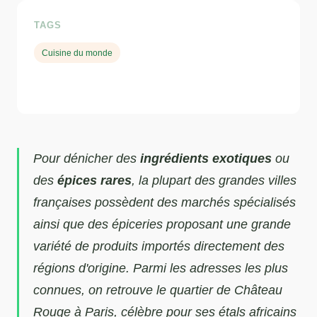
TAGS
Cuisine du monde
Pour dénicher des
ingrédients exotiques
ou
des
épices rares
, la plupart des grandes villes
françaises possèdent des marchés spécialisés
ainsi que des épiceries proposant une grande
variété de produits importés directement des
régions d'origine. Parmi les adresses les plus
connues, on retrouve le quartier de Château
Rouge à Paris, célèbre pour ses étals africains