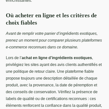
enrichissantes.
Où acheter en ligne et les critères de
choix fiables
Avant de remplir votre panier d’ingrédients exotiques,
prenez un moment pour comparer plusieurs plateformes
e-commerce reconnues dans ce domaine.
Lors de l’
achat en ligne d’ingrédients exotiques
,
privilégiez les sites ayant des avis clients authentifiés et
une politique de retour claire. Une plateforme fiable
propose toujours une description détaillée de chaque
produit, avec la provenance, la date de péremption et
des conseils de conservation. Vérifiez la présence de
labels de qualité ou de certifications reconnues : ces
éléments renforcent la confiance dans la qualité produit,